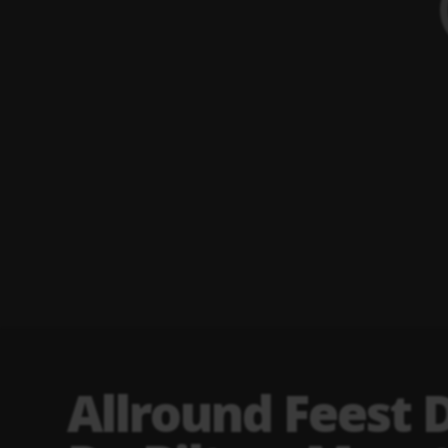
Allround Feest D