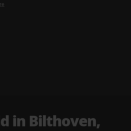
d in Bilthoven,