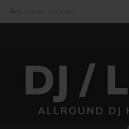
DJ / 
ALLROUND DJ 