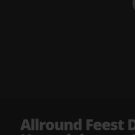
Allround Feest D