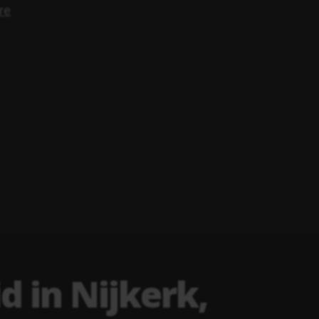
d in Nijkerk,