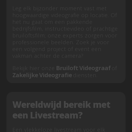
Leg elk bijzonder moment vast met
hoogwaardige videografie op locatie. Of
het nu gaat om een pakkende
bedrijfsfilm, instructievideo of prachtige
bruiloftsfilm; onze experts zorgen voor
professionele beelden. Zoek je voor
een volgend project of event een
vakman achter de camera?
Bruiloft Videograaf
Bekijk hier onze
of
Zakelijke Videografie
diensten.
Wereldwijd bereik met
een Livestream?
Een vlekkeloze livestream voor elk