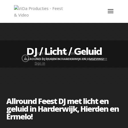
DJ / Licht / Geluid
ALLROUND DJ HUREN IN HARDERWIJK EN OMGEVING!
Allround Feest DJ met licht en
geluid in Harderwijk, Hierden en
Ermelo!