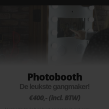
Photobooth
De leukste gangmaker!
€400,- (incl. BTW)